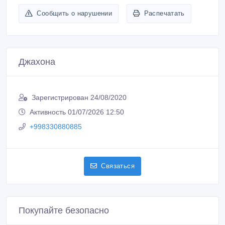
Сообщить о нарушении
Распечатать
Джахона
Зарегистрирован 24/08/2020
Активность 01/07/2026 12:50
+998330880885
Связаться
Покупайте безопасно