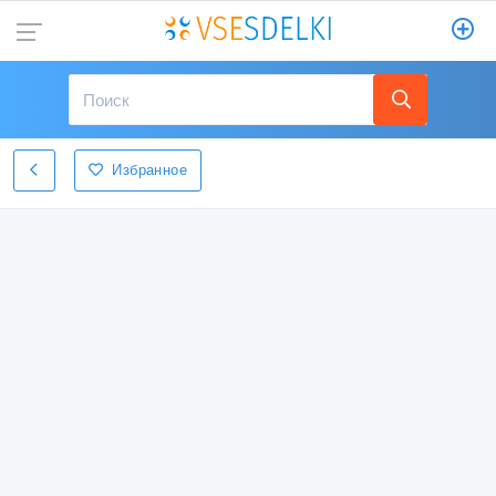
Избранное