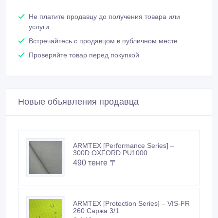
Не платите продавцу до получения товара или
услуги
Встречайтесь с продавцом в публичном месте
Проверяйте товар перед покупкой
Новые объявления продавца
ARMTEX [Performance Series] –
300D OXFORD PU1000
490 тенге 〒
ARMTEX [Protection Series] – VIS-FR
260 Саржа 3/1