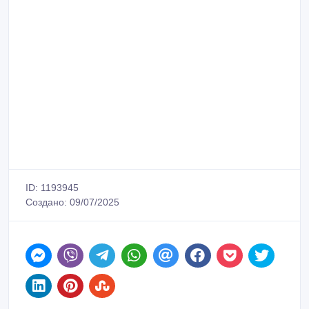
ID: 1193945
Создано: 09/07/2025