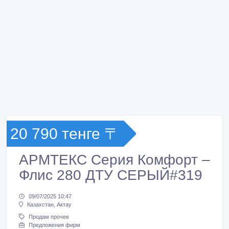
20 790 тенге 〒
АРМТЕКС Серия Комфорт –
Флис 280 ДТУ СЕРЫЙ#319
09/07/2025 10:47
Казахстан, Актау
Продам прочее
Предложения фирм