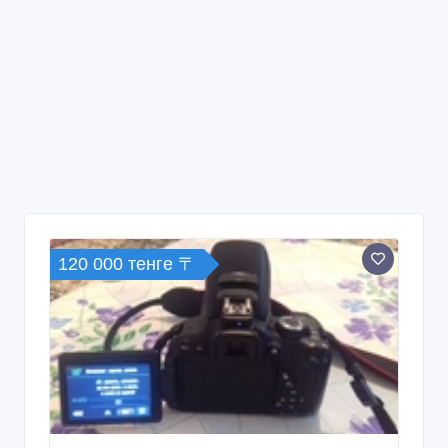
120 000 тенге 〒