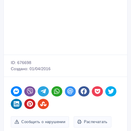
ID: 676698
Создано: 01/04/2016
Сообщить о нарушении
Распечатать