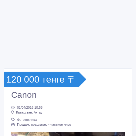
120 000 тенге 〒
Canon
01/04/2016 10:55
Казахстан, Актау
Фототехника
Продам, предлагаю - частное лицо