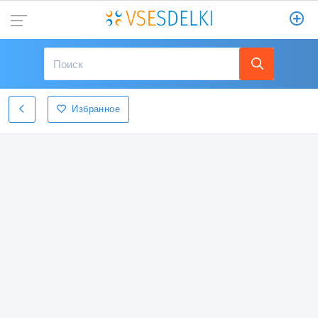
Избранное