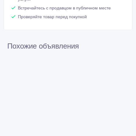
Встречайтесь с продавцом в публичном месте
Проверяйте товар перед покупкой
Похожие объявления