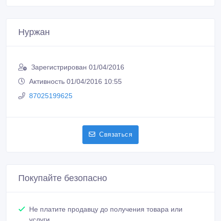
Нуржан
Зарегистрирован 01/04/2016
Активность 01/04/2016 10:55
87025199625
Связаться
Покупайте безопасно
Не платите продавцу до получения товара или
услуги