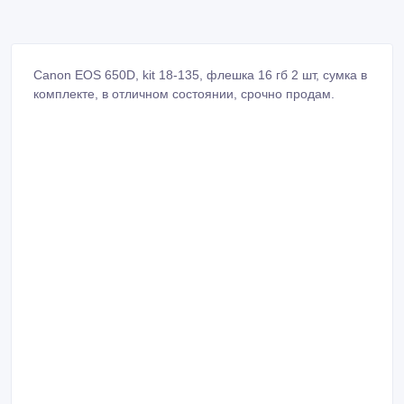
Canon EOS 650D, kit 18-135, флешка 16 гб 2 шт, сумка в
комплекте, в отличном состоянии, срочно продам.