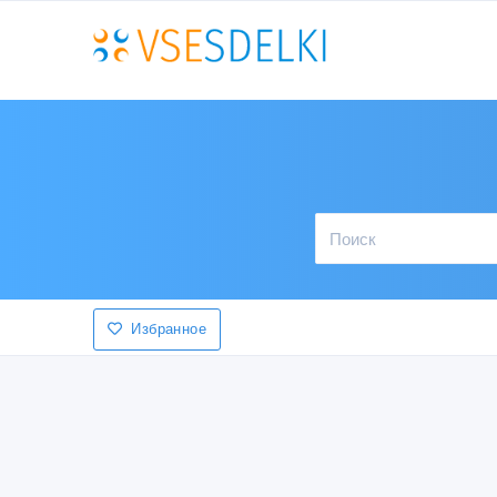
Избранное