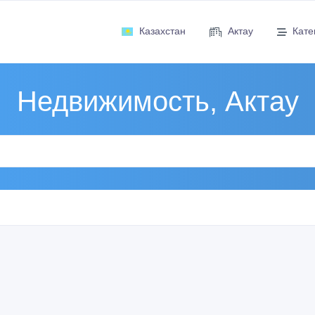
Казахстан
Актау
Кате
Недвижимость, Актау