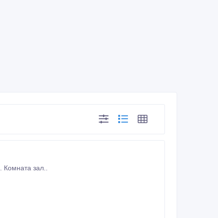
а любой срок. Комната зал..