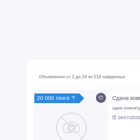
Объявления от 1 до 24 из 516 найденных.
20 000 тенге 〒
Сдача ком
26/07/2025