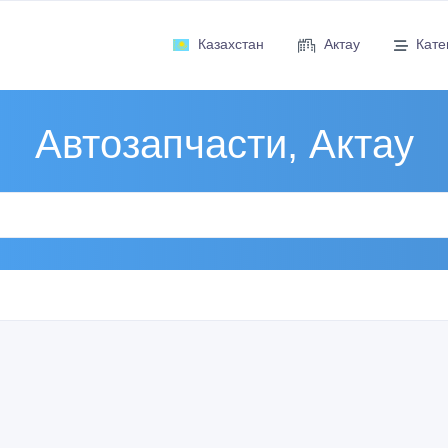
Казахстан
Актау
Кате
Автозапчасти, Актау