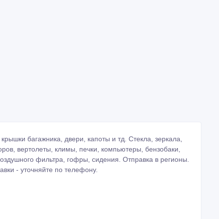
крышки багажника, двери, капоты и тд. Стекла, зеркала,
оров, вертолеты, климы, печки, компьютеры, бензобаки,
оздушного фильтра, гофры, сидения. Отправка в регионы.
авки - уточняйте по телефону.