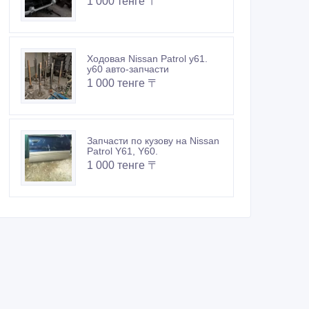
1 000 тенге 〒
Ходовая Nissan Patrol y61.
y60 авто-запчасти
1 000 тенге 〒
Запчасти по кузову на Nissan
Patrol Y61, Y60.
1 000 тенге 〒