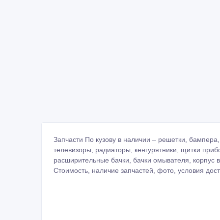
Запчасти По кузову в наличии – решетки, бампера, 
телевизоры, радиаторы, кенгурятники, щитки приб
расширительные бачки, бачки омывателя, корпус в
Стоимость, наличие запчастей, фото, условия дост