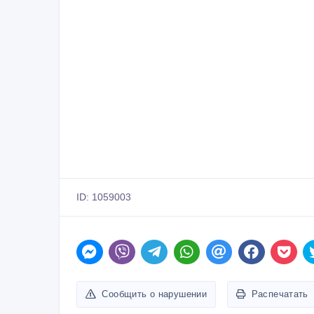
ID: 1059003
Сообщить о нарушении
Распечатать