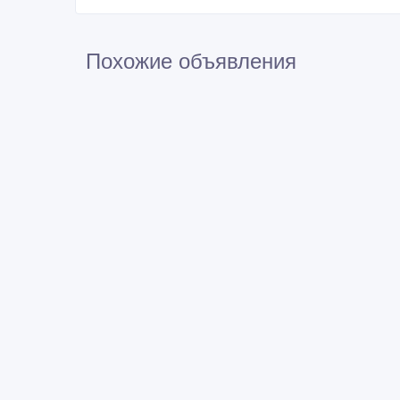
Похожие объявления