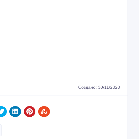
Создано: 30/11/2020