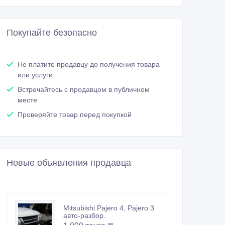
Покупайте безопасно
Не платите продавцу до получения товара
или услуги
Встречайтесь с продавцом в публичном
месте
Проверяйте товар перед покупкой
Новые объявления продавца
Mitsubishi Pajero 4, Pajero 3
авто-разбор.