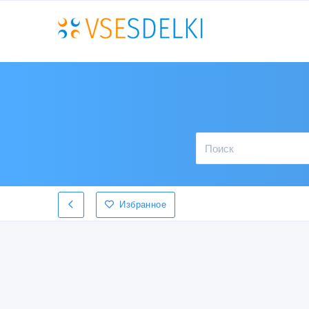
Избранное