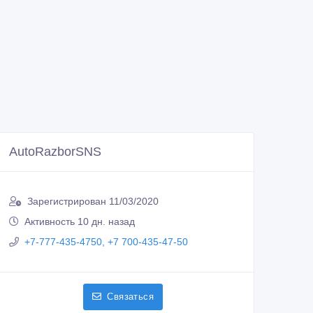
AutoRazborSNS
Зарегистрирован 11/03/2020
Активность 10 дн. назад
+7-777-435-4750, +7 700-435-47-50
Связаться