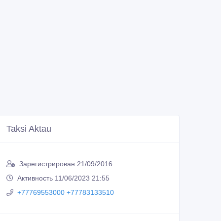
Taksi Aktau
Зарегистрирован 21/09/2016
Активность 11/06/2023 21:55
+77769553000 +77783133510