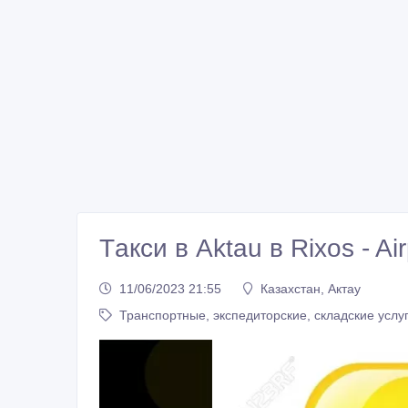
Tакси в Aktau в Rixos - Air
11/06/2023 21:55
Казахстан, Актау
Транспортные, экспедиторские, складские услу