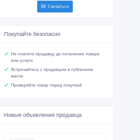
Связаться
Покупайте безопасно
Не платите продавцу до получения товара
или услуги
Встречайтесь с продавцом в публичном
месте
Проверяйте товар перед покупкой
Новые объявления продавца