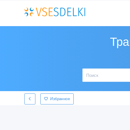
Тра
Избранное